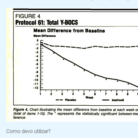
Como devo utilizar?